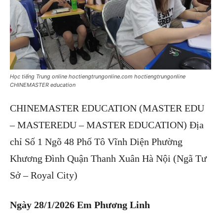
Học tiếng Trung online hoctiengtrungonline.com hoctiengtrungonline
CHINEMASTER education
CHINEMASTER EDUCATION (MASTER EDU
– MASTEREDU – MASTER EDUCATION) Địa
chỉ Số 1 Ngõ 48 Phố Tô Vĩnh Diện Phường
Khương Đình Quận Thanh Xuân Hà Nội (Ngã Tư
Sở – Royal City)
Ngày 28/1/2026 Em Phương Linh