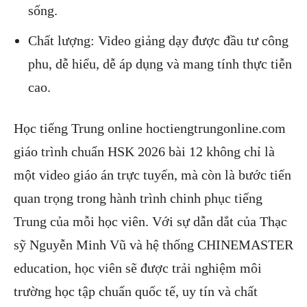
sống.
Chất lượng: Video giảng dạy được đầu tư công
phu, dễ hiểu, dễ áp dụng và mang tính thực tiễn
cao.
Học tiếng Trung online hoctiengtrungonline.com
giáo trình chuẩn HSK 2026 bài 12 không chỉ là
một video giáo án trực tuyến, mà còn là bước tiến
quan trọng trong hành trình chinh phục tiếng
Trung của mỗi học viên. Với sự dẫn dắt của Thạc
sỹ Nguyễn Minh Vũ và hệ thống CHINEMASTER
education, học viên sẽ được trải nghiệm môi
trường học tập chuẩn quốc tế, uy tín và chất