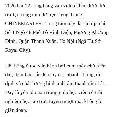
2026 bài 12 cùng hàng vạn video khác được lưu
trữ tại trung tâm dữ liệu tiếng Trung
CHINEMASTER. Trung tâm này đặt tại địa chỉ
Số 1 Ngõ 48 Phố Tô Vĩnh Diện, Phường Khương
Đình, Quận Thanh Xuân, Hà Nội (Ngã Tư Sở –
Royal City).
Hệ thống được vận hành bởi cụm máy chủ hiện
đại, đảm bảo tốc độ truy cập nhanh chóng, ổn
định và chất lượng hình ảnh, âm thanh tốt nhất.
Đây là yếu tố quan trọng giúp học viên có trải
nghiệm học tập trực tuyến mượt mà, không bị
gián đoạn.