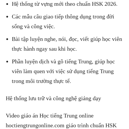
Hệ thống từ vựng mới theo chuẩn HSK 2026.
Các mẫu câu giao tiếp thông dụng trong đời
sống và công việc.
Bài tập luyện nghe, nói, đọc, viết giúp học viên
thực hành ngay sau khi học.
Phần luyện dịch và gõ tiếng Trung, giúp học
viên làm quen với việc sử dụng tiếng Trung
trong môi trường thực tế.
Hệ thống lưu trữ và công nghệ giảng dạy
Video giáo án Học tiếng Trung online
hoctiengtrungonline.com giáo trình chuẩn HSK