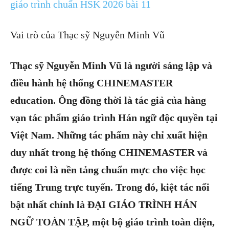
giáo trình chuẩn HSK 2026 bài 11
Vai trò của Thạc sỹ Nguyễn Minh Vũ
Thạc sỹ Nguyễn Minh Vũ là người sáng lập và
điều hành hệ thống CHINEMASTER
education. Ông đồng thời là tác giả của hàng
vạn tác phẩm giáo trình Hán ngữ độc quyền tại
Việt Nam. Những tác phẩm này chỉ xuất hiện
duy nhất trong hệ thống CHINEMASTER và
được coi là nền tảng chuẩn mực cho việc học
tiếng Trung trực tuyến. Trong đó, kiệt tác nổi
bật nhất chính là ĐẠI GIÁO TRÌNH HÁN
NGỮ TOÀN TẬP, một bộ giáo trình toàn diện,