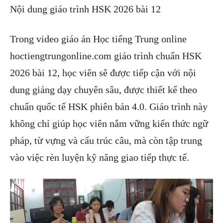
Nội dung giáo trình HSK 2026 bài 12
Trong video giáo án Học tiếng Trung online
hoctiengtrungonline.com giáo trình chuẩn HSK
2026 bài 12, học viên sẽ được tiếp cận với nội
dung giảng dạy chuyên sâu, được thiết kế theo
chuẩn quốc tế HSK phiên bản 4.0. Giáo trình này
không chỉ giúp học viên nắm vững kiến thức ngữ
pháp, từ vựng và cấu trúc câu, mà còn tập trung
vào việc rèn luyện kỹ năng giao tiếp thực tế.