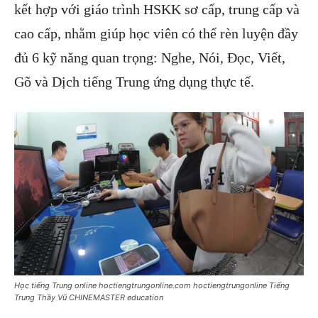
kết hợp với giáo trình HSKK sơ cấp, trung cấp và
cao cấp, nhằm giúp học viên có thể rèn luyện đầy
đủ 6 kỹ năng quan trọng: Nghe, Nói, Đọc, Viết,
Gõ và Dịch tiếng Trung ứng dụng thực tế.
Học tiếng Trung online hoctiengtrungonline.com hoctiengtrungonline Tiếng
Trung Thầy Vũ CHINEMASTER education