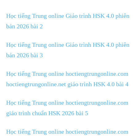
Học tiếng Trung online Giáo trình HSK 4.0 phiên
bản 2026 bài 2
Học tiếng Trung online Giáo trình HSK 4.0 phiên
bản 2026 bài 3
Học tiếng Trung online hoctiengtrungonline.com
hoctiengtrungonline.net giáo trình HSK 4.0 bài 4
Học tiếng Trung online hoctiengtrungonline.com
giáo trình chuẩn HSK 2026 bài 5
Học tiếng Trung online hoctiengtrungonline.com