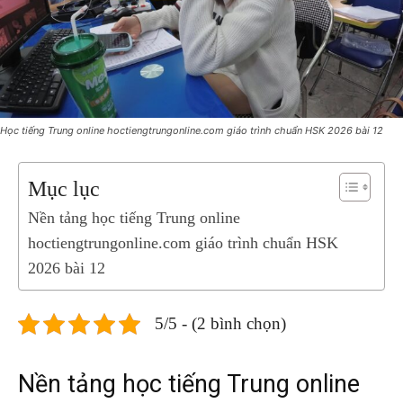
Học tiếng Trung online hoctiengtrungonline.com giáo trình chuẩn HSK 2026 bài 12
Mục lục
Nền tảng học tiếng Trung online
hoctiengtrungonline.com giáo trình chuẩn HSK
2026 bài 12
5/5 - (2 bình chọn)
Nền tảng học tiếng Trung online