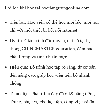
Lợi ích khi học tại hoctiengtrungonline.com
Tiện lợi: Học viên có thể học mọi lúc, mọi nơi
chỉ với một thiết bị kết nối internet.
Uy tín: Giáo trình độc quyền, chỉ có tại hệ
thống CHINEMASTER education, đảm bảo
chất lượng và tính chuẩn mực.
Hiệu quả: Lộ trình học tập rõ ràng, từ cơ bản
đến nâng cao, giúp học viên tiến bộ nhanh
chóng.
Toàn diện: Phát triển đầy đủ 6 kỹ năng tiếng
Trung, phục vụ cho học tập, công việc và đời