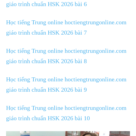
giáo trình chuẩn HSK 2026 bài 6
Học tiếng Trung online hoctiengtrungonline.com
giáo trình chuẩn HSK 2026 bài 7
Học tiếng Trung online hoctiengtrungonline.com
giáo trình chuẩn HSK 2026 bài 8
Học tiếng Trung online hoctiengtrungonline.com
giáo trình chuẩn HSK 2026 bài 9
Học tiếng Trung online hoctiengtrungonline.com
giáo trình chuẩn HSK 2026 bài 10