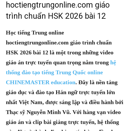
hoctiengtrungonline.com giáo
trình chuẩn HSK 2026 bài 12
Học tiếng Trung online
hoctiengtrungonline.com giáo trình chuẩn
HSK 2026 bài 12 là một trong những video
giáo án trực tuyến quan trọng nằm trong
hệ
thống đào tạo tiếng Trung Quốc online
CHINEMASTER education
. Đây là nền tảng
giáo dục và đào tạo Hán ngữ trực tuyến lớn
nhất Việt Nam, được sáng lập và điều hành bởi
Thạc sỹ Nguyễn Minh Vũ. Với hàng vạn video
giáo án và clip bài giảng trực tuyến, hệ thống