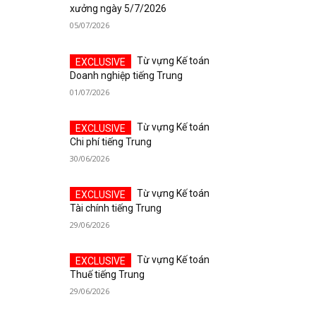
xưởng ngày 5/7/2026
05/07/2026
Từ vựng Kế toán
Doanh nghiệp tiếng Trung
01/07/2026
Từ vựng Kế toán
Chi phí tiếng Trung
30/06/2026
Từ vựng Kế toán
Tài chính tiếng Trung
29/06/2026
Từ vựng Kế toán
Thuế tiếng Trung
29/06/2026