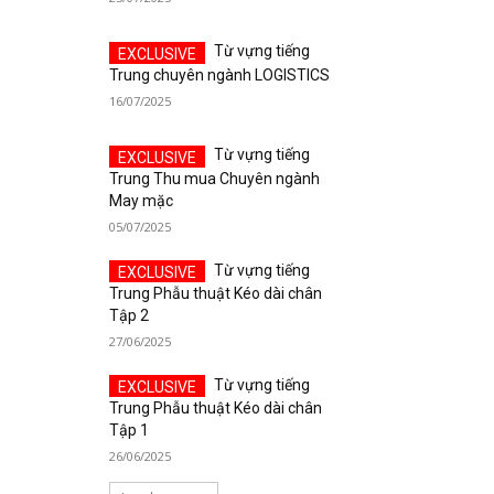
Từ vựng tiếng
Trung chuyên ngành LOGISTICS
16/07/2025
Từ vựng tiếng
Trung Thu mua Chuyên ngành
May mặc
05/07/2025
Từ vựng tiếng
Trung Phẫu thuật Kéo dài chân
Tập 2
27/06/2025
Từ vựng tiếng
Trung Phẫu thuật Kéo dài chân
Tập 1
26/06/2025