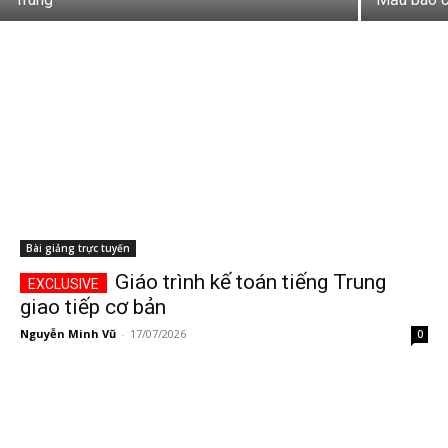
Bài giảng trực tuyến
Giáo trình kế toán tiếng Trung
giao tiếp cơ bản
Nguyễn Minh Vũ
-
17/07/2026
0