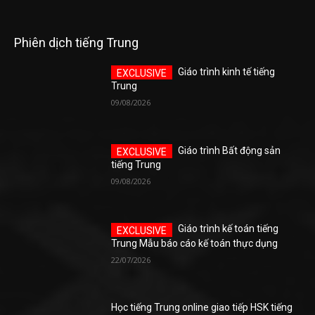
Phiên dịch tiếng Trung
Giáo trình kinh tế tiếng
Trung
09/08/2026
Giáo trình Bất động sản
tiếng Trung
09/08/2026
Giáo trình kế toán tiếng
Trung Mẫu báo cáo kế toán thực dụng
22/07/2026
Học tiếng Trung online giao tiếp HSK tiếng