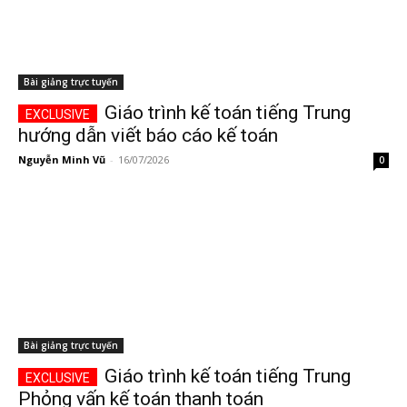
Bài giảng trực tuyến
Giáo trình kế toán tiếng Trung
hướng dẫn viết báo cáo kế toán
Nguyễn Minh Vũ
-
16/07/2026
0
Bài giảng trực tuyến
Giáo trình kế toán tiếng Trung
Phỏng vấn kế toán thanh toán