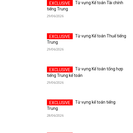
Từ vựng Kế toán Tài chính
tiếng Trung
29/06/2026
Từ vựng Kế toán Thuế tiếng
Trung
29/06/2026
Từ vựng Kế toán tổng hợp
tiếng Trung kế toán
29/06/2026
Từ vựng kế toán tiếng
Trung
28/06/2026