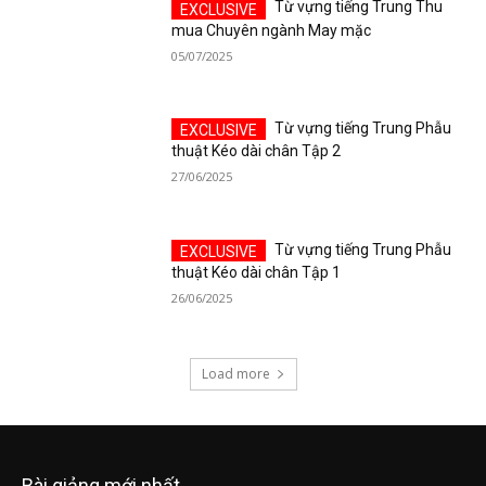
Từ vựng tiếng Trung Thu
mua Chuyên ngành May mặc
05/07/2025
Từ vựng tiếng Trung Phẫu
thuật Kéo dài chân Tập 2
27/06/2025
Từ vựng tiếng Trung Phẫu
thuật Kéo dài chân Tập 1
26/06/2025
Load more
Bài giảng mới nhất