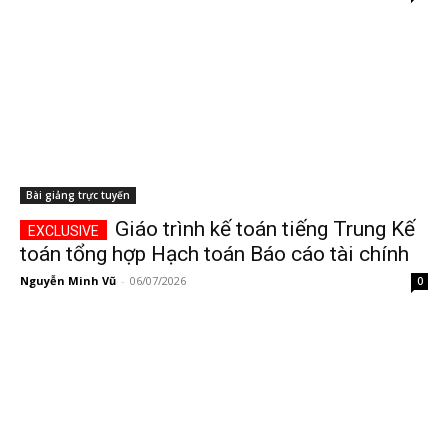
Bài giảng trực tuyến
Giáo trình kế toán tiếng Trung Kế
toán tổng hợp Hạch toán Báo cáo tài chính
Nguyễn Minh Vũ
-
06/07/2026
0