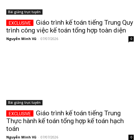
Bài giảng trực tuyến
Giáo trình kế toán tiếng Trung Quy
trình công việc kế toán tổng hợp toàn diện
Nguyễn Minh Vũ
-
07/07/2026
0
Bài giảng trực tuyến
Giáo trình kế toán tiếng Trung
Thực hành kế toán tổng hợp kế toán hạch
toán
Nguyễn Minh Vũ
-
07/07/2026
0