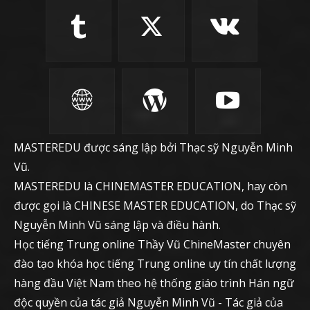
MASTEREDU được sáng lập bởi Thạc sỹ Nguyễn Minh
Vũ.
MASTEREDU là CHINEMASTER EDUCATION, hay còn
được gọi là CHINESE MASTER EDUCATION, do Thạc sỹ
Nguyễn Minh Vũ sáng lập và điều hành.
Học tiếng Trung online Thầy Vũ ChineMaster chuyên
đào tạo khóa học tiếng Trung online uy tín chất lượng
hàng đầu Việt Nam theo hệ thống giáo trình Hán ngữ
độc quyền của tác giả Nguyễn Minh Vũ - Tác giả của