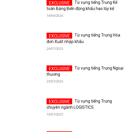
Từ vựng tiếng Trung Kế
toán Bảng Biến động khấu hao lũy kế
14/04/2026
Từ vựng tiếng Trung Hóa
đơn Xuất nhập khẩu
26/07/2025
Từ vựng tiếng Trung Ngoại
thương
25/07/2025
Từ vựng tiếng Trung
chuyên ngành LOGISTICS
16/07/2025