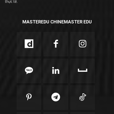
thực tế.
MASTEREDU CHINEMASTER EDU