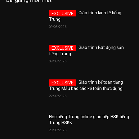
Giáo trình kinh tế tiếng
Trung
09/08/2026
Giáo trình Bất động sản
tiếng Trung
09/08/2026
Giáo trình kế toán tiếng
Trung Mẫu báo cáo kế toán thực dụng
22/07/2026
Học tiếng Trung online giao tiếp HSK tiếng
Trung HSKK
20/07/2026