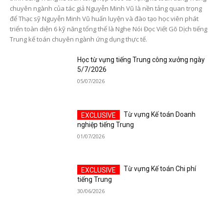
chuyên ngành của tác giả Nguyễn Minh Vũ là nền tảng quan trọng
để Thạc sỹ Nguyễn Minh Vũ huấn luyện và đào tạo học viên phát
triển toàn diện 6 kỹ năng tổng thể là Nghe Nói Đọc Viết Gõ Dịch tiếng
Trung kế toán chuyên ngành ứng dụng thực tế.
Học từ vựng tiếng Trung công xưởng ngày
5/7/2026
05/07/2026
Từ vựng Kế toán Doanh
nghiệp tiếng Trung
01/07/2026
Từ vựng Kế toán Chi phí
tiếng Trung
30/06/2026