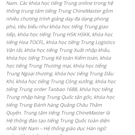
Nam. Các khóa học tiếng Trung online trong hệ
thống trung tâm tiếng Trung ChineMaster gồm
nhiều chương trình giảng dạy đa dạng phong
phú, tiêu biểu như khóa học tiếng Trung giao
tiếp, khóa học tiếng Trung HSK HSKK, khóa học
tiếng Hoa TOCFL, khóa học tiếng Trung Logistics
Vận tải, khóa học tiếng Trung Xuất nhập khẩu,
khóa học tiếng Trung Kế toán Kiểm toán, khóa
học tiếng Trung Thương mại, khóa học tiếng
Trung Ngoại thương, khóa học tiếng Trung Dầu
Khí, khóa học tiếng Trung Công xưởng, khóa học
tiếng Trung order Taobao 1688, khóa học tiếng
Trung nhập hàng Trung Quốc tận gốc, khóa học
tiếng Trung Đánh hàng Quảng Châu Thâm
Quyến. Trung tâm tiếng Trung ChineMaster là
Hệ thống đào tạo tiếng Trung Quốc toàn diện
nhất Việt Nam – Hệ thống giáo dục Hán ngữ