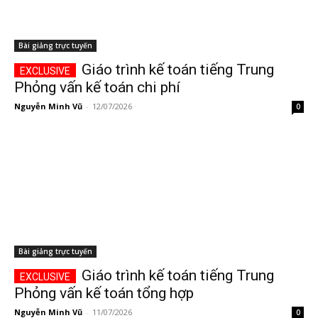
Bài giảng trực tuyến
Giáo trình kế toán tiếng Trung
Phỏng vấn kế toán chi phí
Nguyễn Minh Vũ
-
12/07/2026
0
Bài giảng trực tuyến
Giáo trình kế toán tiếng Trung
Phỏng vấn kế toán tổng hợp
Nguyễn Minh Vũ
-
11/07/2026
0