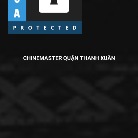
CHINEMASTER QUẬN THANH XUÂN