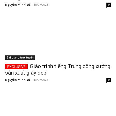
Nguyễn Minh Vũ
-
15/07/2026
0
Bài giảng trực tuyến
Giáo trình tiếng Trung công xưởng
sản xuất giày dép
Nguyễn Minh Vũ
-
13/07/2026
0