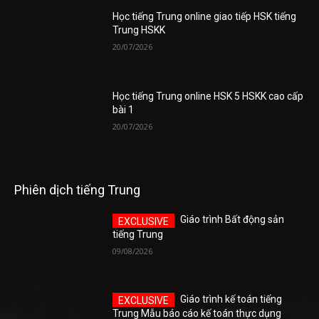
Học tiếng Trung online giao tiếp HSK tiếng
Trung HSKK
20/07/2026
Học tiếng Trung online HSK 5 HSKK cao cấp
bài 1
20/07/2026
Phiên dịch tiếng Trung
Giáo trình Bất động sản
tiếng Trung
09/08/2026
Giáo trình kế toán tiếng
Trung Mẫu báo cáo kế toán thực dụng