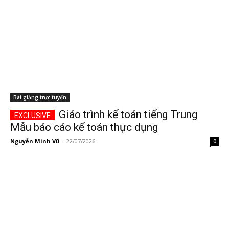
Bài giảng trực tuyến
Giáo trình kế toán tiếng Trung
Mẫu báo cáo kế toán thực dụng
Nguyễn Minh Vũ
-
22/07/2026
0