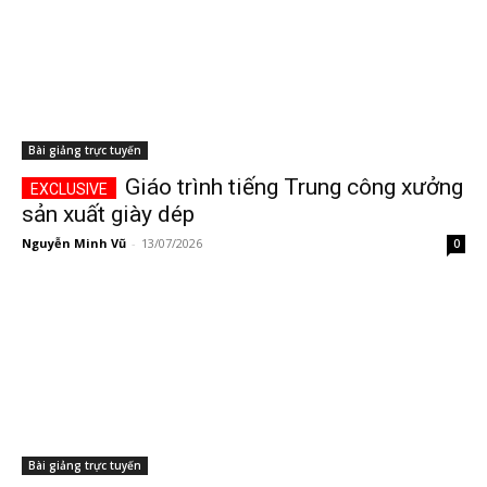
Bài giảng trực tuyến
Giáo trình tiếng Trung công xưởng
sản xuất giày dép
Nguyễn Minh Vũ
-
13/07/2026
0
Bài giảng trực tuyến