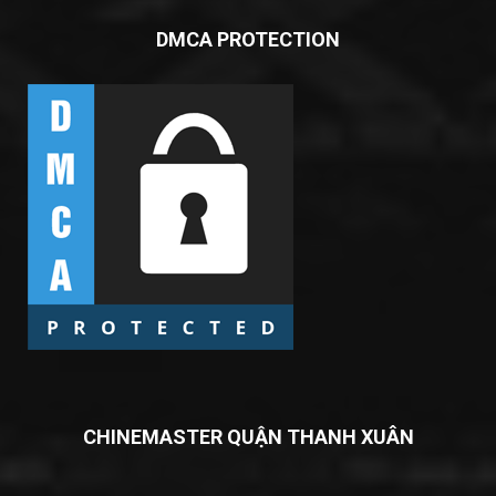
DMCA PROTECTION
CHINEMASTER QUẬN THANH XUÂN