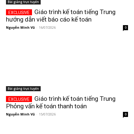
Bài giảng trực tuyến
Giáo trình kế toán tiếng Trung
hướng dẫn viết báo cáo kế toán
Nguyễn Minh Vũ
-
16/07/2026
0
Bài giảng trực tuyến
Giáo trình kế toán tiếng Trung
Phỏng vấn kế toán thanh toán
Nguyễn Minh Vũ
-
15/07/2026
0