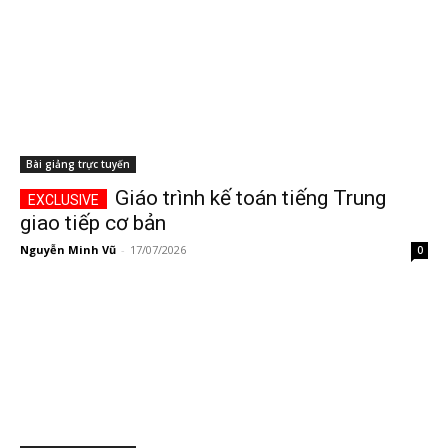
Bài giảng trực tuyến
Giáo trình kế toán tiếng Trung
giao tiếp cơ bản
Nguyễn Minh Vũ
-
17/07/2026
0