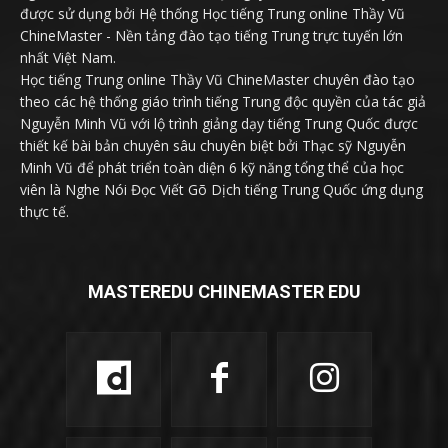
được sử dụng bởi Hệ thống Học tiếng Trung online Thầy Vũ
ChineMaster - Nền tảng đào tạo tiếng Trung trực tuyến lớn
nhất Việt Nam.
Học tiếng Trung online Thầy Vũ ChineMaster chuyên đào tạo
theo các hệ thống giáo trình tiếng Trung độc quyền của tác giả
Nguyễn Minh Vũ với lộ trình giảng dạy tiếng Trung Quốc được
thiết kế bài bản chuyên sâu chuyên biệt bởi Thạc sỹ Nguyễn
Minh Vũ để phát triển toàn diện 6 kỹ năng tổng thể của học
viên là Nghe Nói Đọc Viết Gõ Dịch tiếng Trung Quốc ứng dụng
thực tế.
MASTEREDU CHINEMASTER EDU