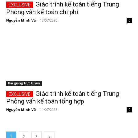
Giáo trình kế toán tiếng Trung
Phỏng vấn kế toán chi phí
Nguyễn Minh Vũ
-
12/07/2026
0
Bài giảng trực tuyến
Giáo trình kế toán tiếng Trung
Phỏng vấn kế toán tổng hợp
Nguyễn Minh Vũ
-
11/07/2026
0
1
2
3