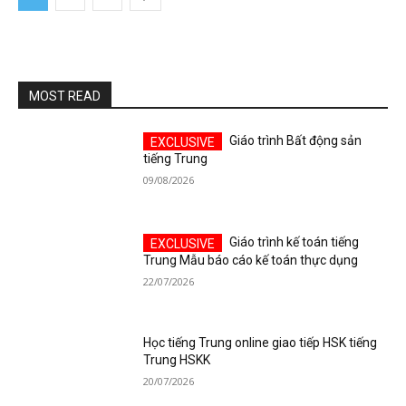
MOST READ
Giáo trình Bất động sản
tiếng Trung
09/08/2026
Giáo trình kế toán tiếng
Trung Mẫu báo cáo kế toán thực dụng
22/07/2026
Học tiếng Trung online giao tiếp HSK tiếng
Trung HSKK
20/07/2026