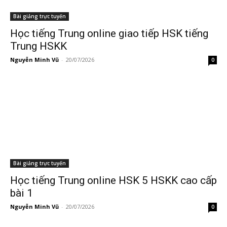
Bài giảng trực tuyến
Học tiếng Trung online giao tiếp HSK tiếng
Trung HSKK
Nguyễn Minh Vũ
-
20/07/2026
0
Bài giảng trực tuyến
Học tiếng Trung online HSK 5 HSKK cao cấp
bài 1
Nguyễn Minh Vũ
-
20/07/2026
0