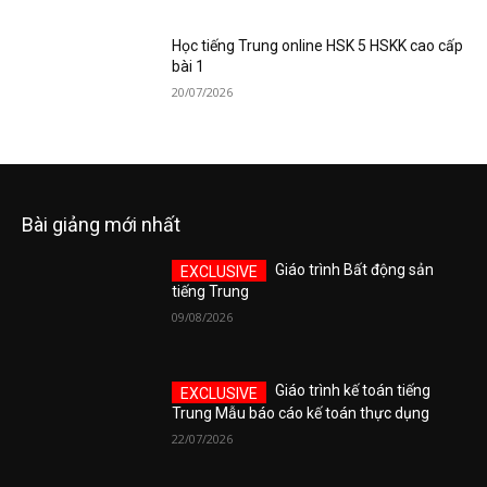
Học tiếng Trung online HSK 5 HSKK cao cấp
bài 1
20/07/2026
Bài giảng mới nhất
Giáo trình Bất động sản
tiếng Trung
09/08/2026
Giáo trình kế toán tiếng
Trung Mẫu báo cáo kế toán thực dụng
22/07/2026