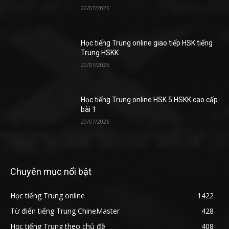
22/07/2026
Học tiếng Trung online giao tiếp HSK tiếng
Trung HSKK
20/07/2026
Học tiếng Trung online HSK 5 HSKK cao cấp
bài 1
20/07/2026
Chuyên mục nổi bật
Học tiếng Trung online
1422
Từ điển tiếng Trung ChineMaster
428
Học tiếng Trung theo chủ đề
408