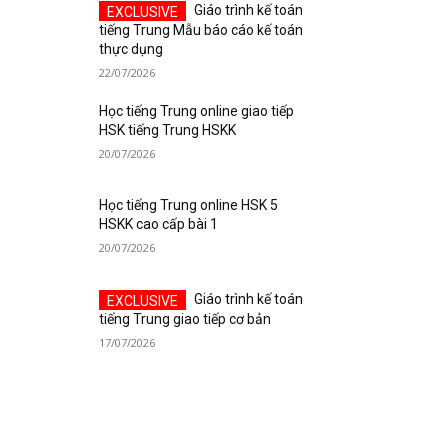
Giáo trình kế toán
tiếng Trung Mẫu báo cáo kế toán
thực dụng
22/07/2026
Học tiếng Trung online giao tiếp
HSK tiếng Trung HSKK
20/07/2026
Học tiếng Trung online HSK 5
HSKK cao cấp bài 1
20/07/2026
Giáo trình kế toán
tiếng Trung giao tiếp cơ bản
17/07/2026