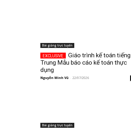
Bài giảng trực tuyến
Giáo trình kế toán tiếng
Trung Mẫu báo cáo kế toán thực
dụng
Nguyễn Minh Vũ
-
22/07/2026
Bài giảng trực tuyến