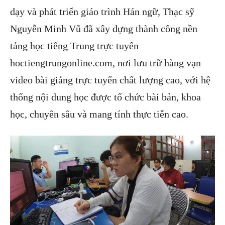
dạy và phát triển giáo trình Hán ngữ, Thạc sỹ
Nguyễn Minh Vũ đã xây dựng thành công nền
tảng học tiếng Trung trực tuyến
hoctiengtrungonline.com, nơi lưu trữ hàng vạn
video bài giảng trực tuyến chất lượng cao, với hệ
thống nội dung học được tổ chức bài bản, khoa
học, chuyên sâu và mang tính thực tiễn cao.