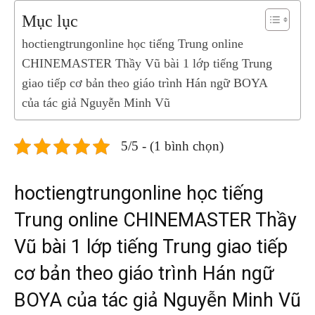
Mục lục
hoctiengtrungonline học tiếng Trung online
CHINEMASTER Thầy Vũ bài 1 lớp tiếng Trung
giao tiếp cơ bản theo giáo trình Hán ngữ BOYA
của tác giả Nguyễn Minh Vũ
5/5 - (1 bình chọn)
hoctiengtrungonline học tiếng
Trung online CHINEMASTER Thầy
Vũ bài 1 lớp tiếng Trung giao tiếp
cơ bản theo giáo trình Hán ngữ
BOYA của tác giả Nguyễn Minh Vũ