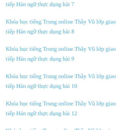
tiếp Hán ngữ thực dụng bài 7
Khóa học tiếng Trung online Thầy Vũ lớp giao
tiếp Hán ngữ thực dụng bài 8
Khóa học tiếng Trung online Thầy Vũ lớp giao
tiếp Hán ngữ thực dụng bài 9
Khóa học tiếng Trung online Thầy Vũ lớp giao
tiếp Hán ngữ thực dụng bài 10
Khóa học tiếng Trung online Thầy Vũ lớp giao
tiếp Hán ngữ thực dụng bài 12