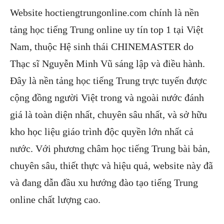
Website hoctiengtrungonline.com chính là nền
tảng học tiếng Trung online uy tín top 1 tại Việt
Nam, thuộc Hệ sinh thái CHINEMASTER do
Thạc sĩ Nguyễn Minh Vũ sáng lập và điều hành.
Đây là nền tảng học tiếng Trung trực tuyến được
cộng đồng người Việt trong và ngoài nước đánh
giá là toàn diện nhất, chuyên sâu nhất, và sở hữu
kho học liệu giáo trình độc quyền lớn nhất cả
nước. Với phương châm học tiếng Trung bài bản,
chuyên sâu, thiết thực và hiệu quả, website này đã
và đang dẫn đầu xu hướng đào tạo tiếng Trung
online chất lượng cao.