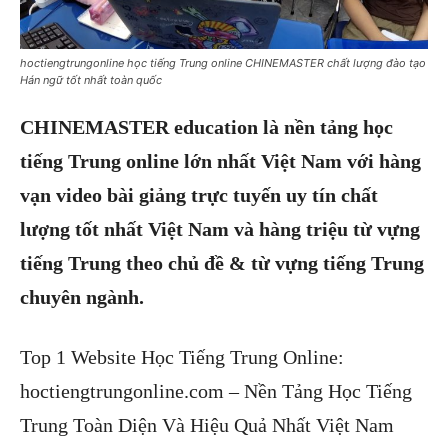
hoctiengtrungonline học tiếng Trung online CHINEMASTER chất lượng đào tạo
Hán ngữ tốt nhất toàn quốc
CHINEMASTER education là nền tảng học
tiếng Trung online lớn nhất Việt Nam với hàng
vạn video bài giảng trực tuyến uy tín chất
lượng tốt nhất Việt Nam và hàng triệu từ vựng
tiếng Trung theo chủ đề & từ vựng tiếng Trung
chuyên ngành.
Top 1 Website Học Tiếng Trung Online:
hoctiengtrungonline.com – Nền Tảng Học Tiếng
Trung Toàn Diện Và Hiệu Quả Nhất Việt Nam