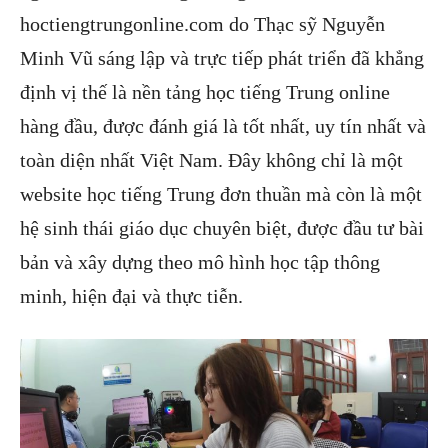
hoctiengtrungonline.com do Thạc sỹ Nguyễn
Minh Vũ sáng lập và trực tiếp phát triển đã khẳng
định vị thế là nền tảng học tiếng Trung online
hàng đầu, được đánh giá là tốt nhất, uy tín nhất và
toàn diện nhất Việt Nam. Đây không chỉ là một
website học tiếng Trung đơn thuần mà còn là một
hệ sinh thái giáo dục chuyên biệt, được đầu tư bài
bản và xây dựng theo mô hình học tập thông
minh, hiện đại và thực tiễn.