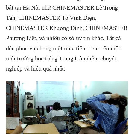
bật tại Hà Nội như CHINEMASTER Lê Trọng
Tấn, CHINEMASTER Tô Vĩnh Diện,
CHINEMASTER Khương Đình, CHINEMASTER
Phương Liệt, và nhiều cơ sở uy tín khác. Tất cả
đều phục vụ chung một mục tiêu: đem đến một
môi trường học tiếng Trung toàn diện, chuyên
nghiệp và hiệu quả nhất.