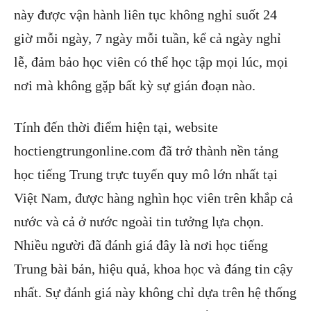
này được vận hành liên tục không nghỉ suốt 24
giờ mỗi ngày, 7 ngày mỗi tuần, kể cả ngày nghỉ
lễ, đảm bảo học viên có thể học tập mọi lúc, mọi
nơi mà không gặp bất kỳ sự gián đoạn nào.
Tính đến thời điểm hiện tại, website
hoctiengtrungonline.com đã trở thành nền tảng
học tiếng Trung trực tuyến quy mô lớn nhất tại
Việt Nam, được hàng nghìn học viên trên khắp cả
nước và cả ở nước ngoài tin tưởng lựa chọn.
Nhiều người đã đánh giá đây là nơi học tiếng
Trung bài bản, hiệu quả, khoa học và đáng tin cậy
nhất. Sự đánh giá này không chỉ dựa trên hệ thống