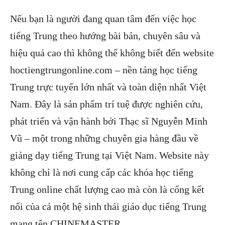
Nếu bạn là người đang quan tâm đến việc học
tiếng Trung theo hướng bài bản, chuyên sâu và
hiệu quả cao thì không thể không biết đến website
hoctiengtrungonline.com – nền tảng học tiếng
Trung trực tuyến lớn nhất và toàn diện nhất Việt
Nam. Đây là sản phẩm trí tuệ được nghiên cứu,
phát triển và vận hành bởi Thạc sĩ Nguyễn Minh
Vũ – một trong những chuyên gia hàng đầu về
giảng dạy tiếng Trung tại Việt Nam. Website này
không chỉ là nơi cung cấp các khóa học tiếng
Trung online chất lượng cao mà còn là cổng kết
nối của cả một hệ sinh thái giáo dục tiếng Trung
mang tên CHINEMASTER.