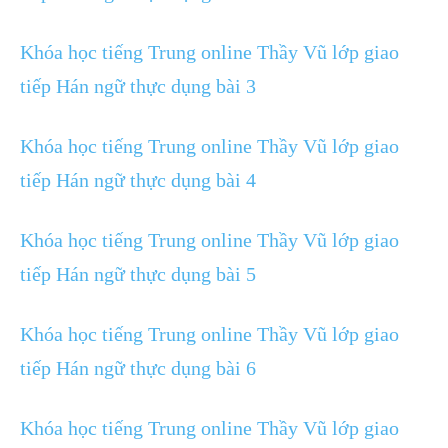
Khóa học tiếng Trung online Thầy Vũ lớp giao
tiếp Hán ngữ thực dụng bài 3
Khóa học tiếng Trung online Thầy Vũ lớp giao
tiếp Hán ngữ thực dụng bài 4
Khóa học tiếng Trung online Thầy Vũ lớp giao
tiếp Hán ngữ thực dụng bài 5
Khóa học tiếng Trung online Thầy Vũ lớp giao
tiếp Hán ngữ thực dụng bài 6
Khóa học tiếng Trung online Thầy Vũ lớp giao