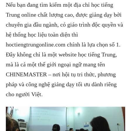
Nếu bạn đang tìm kiếm một địa chỉ học tiếng
Trung online chất lượng cao, được giảng dạy bởi
chuyên gia đầu ngành, có giáo trình độc quyền và
hệ thống học liệu toàn diện thì
hoctiengtrungonline.com chính là lựa chọn số 1.
Đây không chỉ là một website học tiếng Trung,
mà là cả một thế giới ngoại ngữ mang tên
CHINEMASTER – nơi hội tụ tri thức, phương
pháp và công nghệ giảng dạy tối ưu dành riêng
cho người Việt.