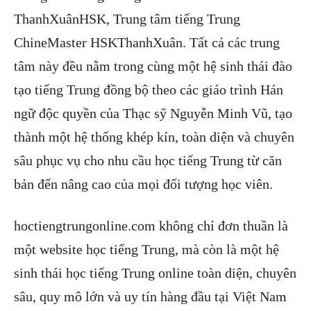
ThanhXuânHSK, Trung tâm tiếng Trung
ChineMaster HSKThanhXuân. Tất cả các trung
tâm này đều nằm trong cùng một hệ sinh thái đào
tạo tiếng Trung đồng bộ theo các giáo trình Hán
ngữ độc quyền của Thạc sỹ Nguyễn Minh Vũ, tạo
thành một hệ thống khép kín, toàn diện và chuyên
sâu phục vụ cho nhu cầu học tiếng Trung từ căn
bản đến nâng cao của mọi đối tượng học viên.
hoctiengtrungonline.com không chỉ đơn thuần là
một website học tiếng Trung, mà còn là một hệ
sinh thái học tiếng Trung online toàn diện, chuyên
sâu, quy mô lớn và uy tín hàng đầu tại Việt Nam