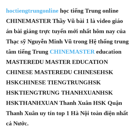
hoctiengtrungonline
học tiếng Trung online
CHINEMASTER Thầy Vũ bài 1 là video giáo
án bài giảng trực tuyến mới nhất hôm nay của
Thạc sỹ Nguyễn Minh Vũ trong Hệ thống trung
tâm tiếng Trung
CHINEMASTER
education
MASTEREDU MASTER EDUCATION
CHINESE MASTEREDU CHINESEHSK
HSKCHINESE TIENGTRUNGHSK
HSKTIENGTRUNG THANHXUANHSK
HSKTHANHXUAN Thanh Xuân HSK Quận
Thanh Xuân uy tín top 1 Hà Nội toàn diện nhất
cả Nước.