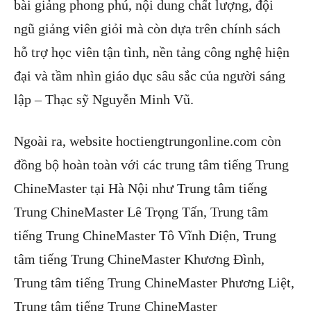
bài giảng phong phú, nội dung chất lượng, đội
ngũ giảng viên giỏi mà còn dựa trên chính sách
hỗ trợ học viên tận tình, nền tảng công nghệ hiện
đại và tầm nhìn giáo dục sâu sắc của người sáng
lập – Thạc sỹ Nguyễn Minh Vũ.
Ngoài ra, website hoctiengtrungonline.com còn
đồng bộ hoàn toàn với các trung tâm tiếng Trung
ChineMaster tại Hà Nội như Trung tâm tiếng
Trung ChineMaster Lê Trọng Tấn, Trung tâm
tiếng Trung ChineMaster Tô Vĩnh Diện, Trung
tâm tiếng Trung ChineMaster Khương Đình,
Trung tâm tiếng Trung ChineMaster Phương Liệt,
Trung tâm tiếng Trung ChineMaster