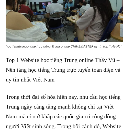
hoctiengtrungonline học tiếng Trung online CHINEMASTER uy tín top 1 Hà Nội
Top 1 Website học tiếng Trung online Thầy Vũ –
Nền tảng học tiếng Trung trực tuyến toàn diện và
uy tín nhất Việt Nam
Trong thời đại số hóa hiện nay, nhu cầu học tiếng
Trung ngày càng tăng mạnh không chỉ tại Việt
Nam mà còn ở khắp các quốc gia có cộng đồng
người Việt sinh sống. Trong bối cảnh đó, Website