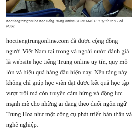
hoctiengtrungonline học tiếng Trung online CHINEMASTER uy tín top 1 cả
Nước
hoctiengtrungonline.com đã được cộng đồng
người Việt Nam tại trong và ngoài nước đánh giá
là website học tiếng Trung online uy tín, quy mô
lớn và hiệu quả hàng đầu hiện nay. Nền tảng này
không chỉ giúp học viên đạt được kết quả học tập
vượt trội mà còn truyền cảm hứng và động lực
mạnh mẽ cho những ai đang theo đuổi ngôn ngữ
Trung Hoa như một công cụ phát triển bản thân và
nghề nghiệp.