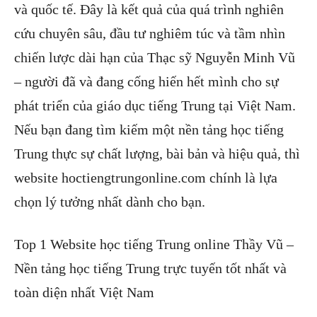
và quốc tế. Đây là kết quả của quá trình nghiên
cứu chuyên sâu, đầu tư nghiêm túc và tầm nhìn
chiến lược dài hạn của Thạc sỹ Nguyễn Minh Vũ
– người đã và đang cống hiến hết mình cho sự
phát triển của giáo dục tiếng Trung tại Việt Nam.
Nếu bạn đang tìm kiếm một nền tảng học tiếng
Trung thực sự chất lượng, bài bản và hiệu quả, thì
website hoctiengtrungonline.com chính là lựa
chọn lý tưởng nhất dành cho bạn.
Top 1 Website học tiếng Trung online Thầy Vũ –
Nền tảng học tiếng Trung trực tuyến tốt nhất và
toàn diện nhất Việt Nam