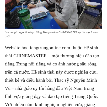
hoctiengtrungonline học tiếng Trung online CHINEMASTER uy tín top 1 toàn
quốc
Website hoctiengtrungonline.com thuộc Hệ sinh
thái CHINEMASTER – một thương hiệu đào tạo
tiếng Trung nổi tiếng và có ảnh hưởng sâu rộng
trên cả nước. Hệ sinh thái này được nghiên cứu,
thiết kế và điều hành bởi Thạc sỹ Nguyễn Minh
Vũ – nhà giáo uy tín hàng đầu Việt Nam trong
lĩnh vực giảng dạy và đào tạo tiếng Trung Quốc.
Với nhiều năm kinh nghiệm nghiên cứu, giảng