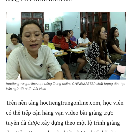
hoctiengtrungonline học tiếng Trung online CHINEMASTER chất lượng đào tạo
Hán ngữ tốt nhất Việt Nam
Trên nền tảng hoctiengtrungonline.com, học viên
có thể tiếp cận hàng vạn video bài giảng trực
tuyến đã được xây dựng theo một lộ trình giảng