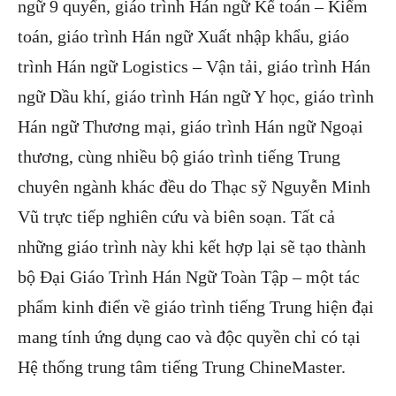
ngữ 9 quyển, giáo trình Hán ngữ Kế toán – Kiểm
toán, giáo trình Hán ngữ Xuất nhập khẩu, giáo
trình Hán ngữ Logistics – Vận tải, giáo trình Hán
ngữ Dầu khí, giáo trình Hán ngữ Y học, giáo trình
Hán ngữ Thương mại, giáo trình Hán ngữ Ngoại
thương, cùng nhiều bộ giáo trình tiếng Trung
chuyên ngành khác đều do Thạc sỹ Nguyễn Minh
Vũ trực tiếp nghiên cứu và biên soạn. Tất cả
những giáo trình này khi kết hợp lại sẽ tạo thành
bộ Đại Giáo Trình Hán Ngữ Toàn Tập – một tác
phẩm kinh điển về giáo trình tiếng Trung hiện đại
mang tính ứng dụng cao và độc quyền chỉ có tại
Hệ thống trung tâm tiếng Trung ChineMaster.