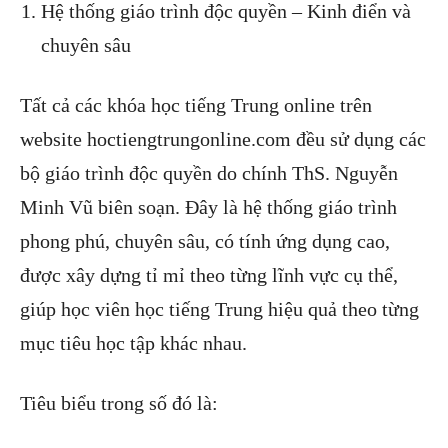
Hệ thống giáo trình độc quyền – Kinh điển và
chuyên sâu
Tất cả các khóa học tiếng Trung online trên
website hoctiengtrungonline.com đều sử dụng các
bộ giáo trình độc quyền do chính ThS. Nguyễn
Minh Vũ biên soạn. Đây là hệ thống giáo trình
phong phú, chuyên sâu, có tính ứng dụng cao,
được xây dựng tỉ mỉ theo từng lĩnh vực cụ thể,
giúp học viên học tiếng Trung hiệu quả theo từng
mục tiêu học tập khác nhau.
Tiêu biểu trong số đó là: