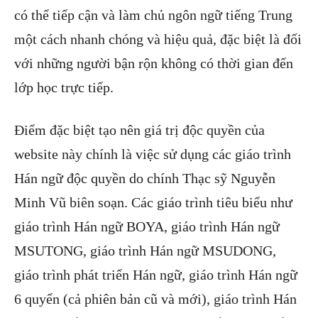
có thể tiếp cận và làm chủ ngôn ngữ tiếng Trung
một cách nhanh chóng và hiệu quả, đặc biệt là đối
với những người bận rộn không có thời gian đến
lớp học trực tiếp.
Điểm đặc biệt tạo nên giá trị độc quyền của
website này chính là việc sử dụng các giáo trình
Hán ngữ độc quyền do chính Thạc sỹ Nguyễn
Minh Vũ biên soạn. Các giáo trình tiêu biểu như
giáo trình Hán ngữ BOYA, giáo trình Hán ngữ
MSUTONG, giáo trình Hán ngữ MSUDONG,
giáo trình phát triển Hán ngữ, giáo trình Hán ngữ
6 quyển (cả phiên bản cũ và mới), giáo trình Hán