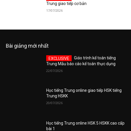
Trung giao tiếp cơ bản
17/07/2026
Bài giảng mới nhất
Giáo trình kế toán tiếng
Trung Mẫu báo cáo kế toán thực dụng
22/07/2026
Học tiếng Trung online giao tiếp HSK tiếng
Trung HSKK
20/07/2026
Học tiếng Trung online HSK 5 HSKK cao cấp
bài 1