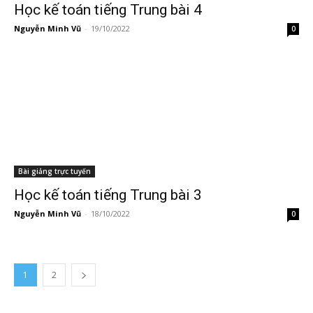
Học kế toán tiếng Trung bài 4
Nguyễn Minh Vũ
-
19/10/2022
0
Bài giảng trực tuyến
Học kế toán tiếng Trung bài 3
Nguyễn Minh Vũ
-
18/10/2022
0
1
2