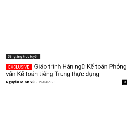
Bài giảng trực tuyến
Giáo trình Hán ngữ Kế toán Phỏng
vấn Kế toán tiếng Trung thực dụng
Nguyễn Minh Vũ
-
19/04/2026
0