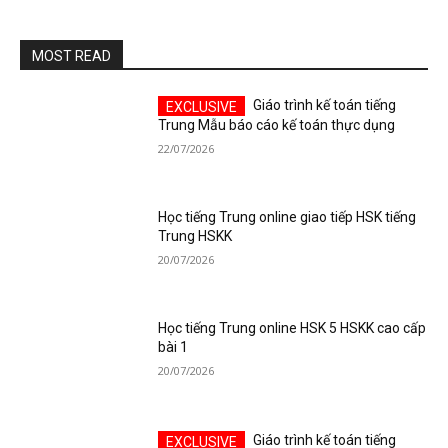
MOST READ
Giáo trình kế toán tiếng
Trung Mẫu báo cáo kế toán thực dụng
22/07/2026
Học tiếng Trung online giao tiếp HSK tiếng
Trung HSKK
20/07/2026
Học tiếng Trung online HSK 5 HSKK cao cấp
bài 1
20/07/2026
Giáo trình kế toán tiếng