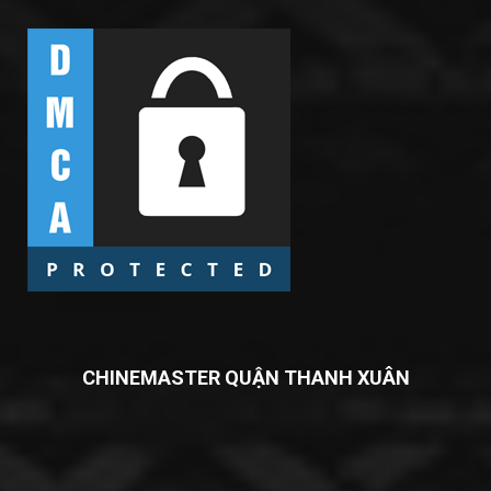
CHINEMASTER QUẬN THANH XUÂN