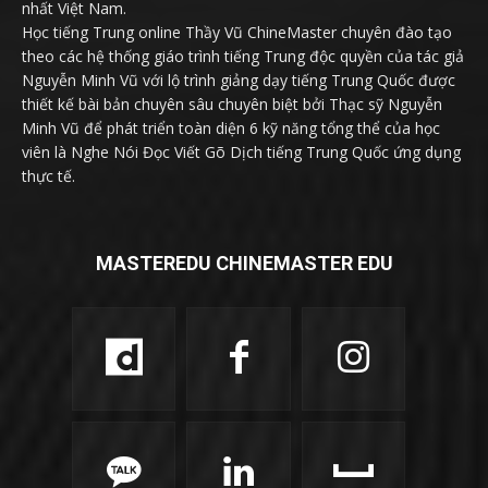
nhất Việt Nam.
Học tiếng Trung online Thầy Vũ ChineMaster chuyên đào tạo
theo các hệ thống giáo trình tiếng Trung độc quyền của tác giả
Nguyễn Minh Vũ với lộ trình giảng dạy tiếng Trung Quốc được
thiết kế bài bản chuyên sâu chuyên biệt bởi Thạc sỹ Nguyễn
Minh Vũ để phát triển toàn diện 6 kỹ năng tổng thể của học
viên là Nghe Nói Đọc Viết Gõ Dịch tiếng Trung Quốc ứng dụng
thực tế.
MASTEREDU CHINEMASTER EDU