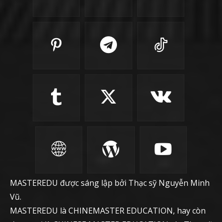
MASTEREDU được sáng lập bởi Thạc sỹ Nguyễn Minh
Vũ.
MASTEREDU là CHINEMASTER EDUCATION, hay còn