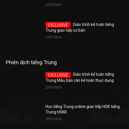
20/07/2026
Giáo trình kế toán tiếng
Trung giao tiếp cơ bản
17/07/2026
Phiên dịch tiếng Trung
Giáo trình kế toán tiếng
Trung Mẫu báo cáo kế toán thực dụng
22/07/2026
Học tiếng Trung online giao tiếp HSK tiếng
Trung HSKK
20/07/2026