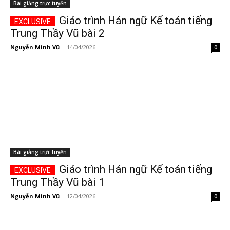
Bài giảng trực tuyến
Giáo trình Hán ngữ Kế toán tiếng
Trung Thầy Vũ bài 2
Nguyễn Minh Vũ
-
14/04/2026
0
Bài giảng trực tuyến
Giáo trình Hán ngữ Kế toán tiếng
Trung Thầy Vũ bài 1
Nguyễn Minh Vũ
-
12/04/2026
0