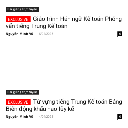
Bài giảng trực tuyến
Giáo trình Hán ngữ Kế toán Phỏng
vấn tiếng Trung Kế toán
Nguyễn Minh Vũ
-
16/04/2026
0
Bài giảng trực tuyến
Từ vựng tiếng Trung Kế toán Bảng
Biến động khấu hao lũy kế
Nguyễn Minh Vũ
-
14/04/2026
0