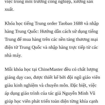
việc trong môi trường công nghiệp, xưởng sản
xuất.
Khóa học tiếng Trung order Taobao 1688 và nhập
hàng Trung Quốc: Hướng dẫn cách sử dụng tiếng
Trung để mua hàng trên các nền tảng thương mại
điện tử Trung Quốc và nhập hàng trực tiếp từ các
nhà máy.
Mỗi khóa học tại ChineMaster đều có chất lượng
giảng dạy cao, được thiết kế bởi đội ngũ giáo viên
giàu kinh nghiệm và chuyên môn. Đặc biệt, việc
áp dụng giáo trình của tác giả Nguyễn Minh Vũ
giúp học viên phát triển toàn diện từng khía cạnh