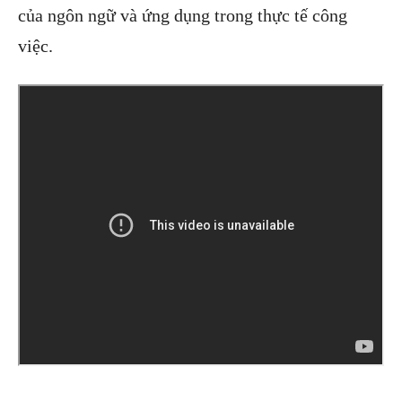
của ngôn ngữ và ứng dụng trong thực tế công
việc.