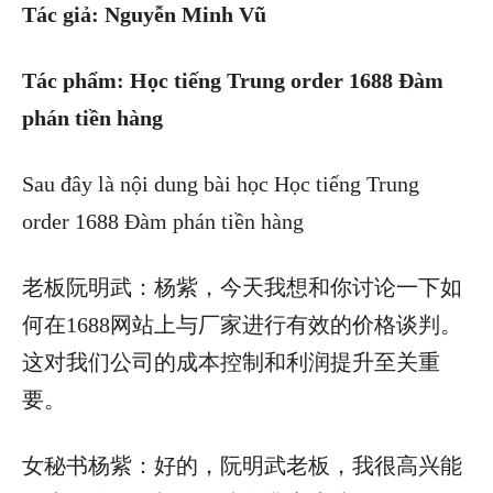
Tác giả: Nguyễn Minh V
ũ
Tác phẩm: Học tiếng Trung order 1688 Đàm
phán tiền hàng
Sau đây là nội dung bài học Học tiếng Trung
order 1688 Đàm phán tiền hàng
老板阮明武：杨紫，今天我想和你讨论一下如
何在1688网站上与厂家进行有效的价格谈判。
这对我们公司的成本控制和利润提升至关重
要。
女秘书杨紫：好的，阮明武老板，我很高兴能