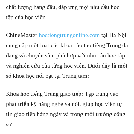
chất lượng hàng đầu, đáp ứng mọi nhu cầu học
tập của học viên.
ChineMaster
hoctiengtrungonline.com
tại Hà Nội
cung cấp một loạt các khóa đào tạo tiếng Trung đa
dạng và chuyên sâu, phù hợp với nhu cầu học tập
và nghiên cứu của từng học viên. Dưới đây là một
số khóa học nổi bật tại Trung tâm:
Khóa học tiếng Trung giao tiếp: Tập trung vào
phát triển kỹ năng nghe và nói, giúp học viên tự
tin giao tiếp hàng ngày và trong môi trường công
sở.