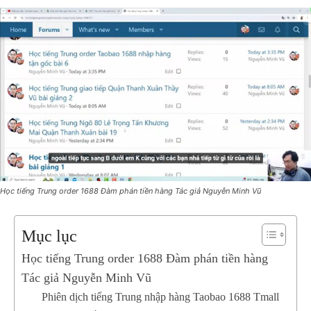
Học tiếng Trung order 1688 Đàm phán tiền hàng Tác giả Nguyễn Minh Vũ
Mục lục
Học tiếng Trung order 1688 Đàm phán tiền hàng
Tác giả Nguyễn Minh Vũ
Phiên dịch tiếng Trung nhập hàng Taobao 1688 Tmall