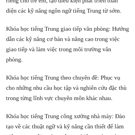
riêng cho trẻ em, tạo điều kiện phát triển toàn
diện các kỹ năng ngôn ngữ tiếng Trung từ sớm.
Khóa học tiếng Trung giao tiếp văn phòng: Hướng
dẫn các kỹ năng cơ bản và nâng cao trong việc
giao tiếp và làm việc trong môi trường văn
phòng.
Khóa học tiếng Trung theo chuyên đề: Phục vụ
cho những nhu cầu học tập và nghiên cứu đặc thù
trong từng lĩnh vực chuyên môn khác nhau.
Khóa học tiếng Trung công xưởng nhà máy: Đào
tạo về các thuật ngữ và kỹ năng cần thiết để làm