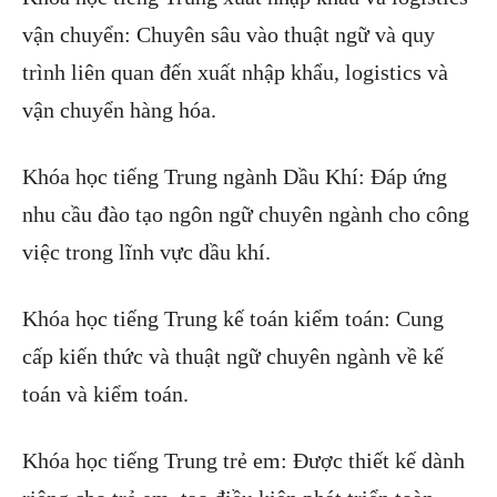
vận chuyển: Chuyên sâu vào thuật ngữ và quy
trình liên quan đến xuất nhập khẩu, logistics và
vận chuyển hàng hóa.
Khóa học tiếng Trung ngành Dầu Khí: Đáp ứng
nhu cầu đào tạo ngôn ngữ chuyên ngành cho công
việc trong lĩnh vực dầu khí.
Khóa học tiếng Trung kế toán kiểm toán: Cung
cấp kiến thức và thuật ngữ chuyên ngành về kế
toán và kiểm toán.
Khóa học tiếng Trung trẻ em: Được thiết kế dành