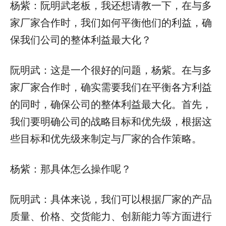
杨紫：阮明武老板，我还想请教一下，在与多
家厂家合作时，我们如何平衡他们的利益，确
保我们公司的整体利益最大化？
阮明武：这是一个很好的问题，杨紫。在与多
家厂家合作时，确实需要我们在平衡各方利益
的同时，确保公司的整体利益最大化。首先，
我们要明确公司的战略目标和优先级，根据这
些目标和优先级来制定与厂家的合作策略。
杨紫：那具体怎么操作呢？
阮明武：具体来说，我们可以根据厂家的产品
质量、价格、交货能力、创新能力等方面进行